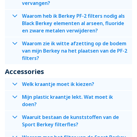
vervangen?
Waarom heb ik Berkey PF-2 filters nodig als
Black Berkey elementen al arseen, fluoride
en zware metalen verwijderen?
Waarom zie ik witte afzetting op de bodem
van mijn Berkey na het plaatsen van de PF-2
filters?
Accessories
Welk kraantje moet ik kiezen?
Mijn plastic kraantje lekt. Wat moet ik
doen?
Waaruit bestaan de kunststoffen van de
Sport Berkey filterfles?