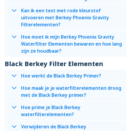
Kan ik een test met rode kleurstof
uitvoeren met Berkey Phoenix Gravity
Filterelementen?
Hoe moet ik mijn Berkey Phoenix Gravity
Waterfilter Elementen bewaren en hoe lang
zijn ze houdbaar?
Black Berkey Filter Elementen
Hoe werkt de Black Berkey Primer?
Hoe maak je je waterfilterelementen droog
met de Black Berkey primer?
Hoe prime je Black Berkey
waterfilterelementen?
Verwijderen de Black Berkey