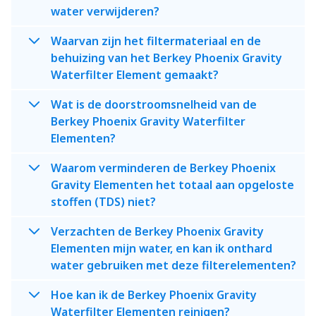
water verwijderen?
Waarvan zijn het filtermateriaal en de
behuizing van het Berkey Phoenix Gravity
Waterfilter Element gemaakt?
Wat is de doorstroomsnelheid van de
Berkey Phoenix Gravity Waterfilter
Elementen?
Waarom verminderen de Berkey Phoenix
Gravity Elementen het totaal aan opgeloste
stoffen (TDS) niet?
Verzachten de Berkey Phoenix Gravity
Elementen mijn water, en kan ik onthard
water gebruiken met deze filterelementen?
Hoe kan ik de Berkey Phoenix Gravity
Waterfilter Elementen reinigen?