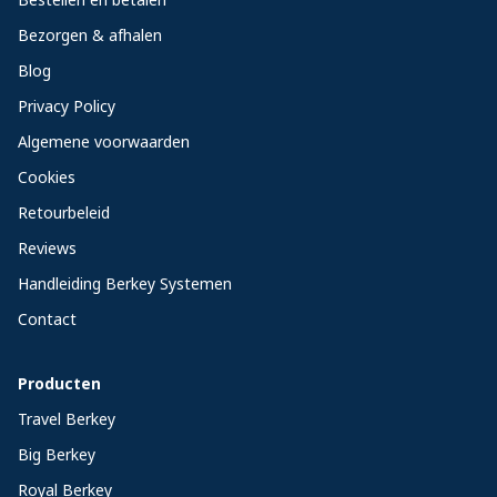
Bezorgen & afhalen
Blog
Privacy Policy
Algemene voorwaarden
Cookies
Retourbeleid
Reviews
Handleiding Berkey Systemen
Contact
Producten
Travel Berkey
Big Berkey
Royal Berkey