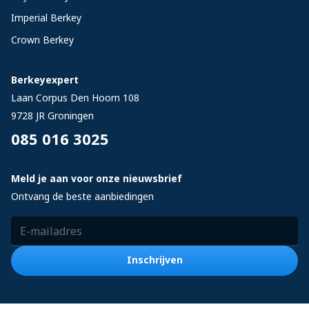
Imperial Berkey
Crown Berkey
Berkeyexpert
Laan Corpus Den Hoorn 108
9728 JR
Groningen
085 016 3025
Meld je aan voor onze nieuwsbrief
Ontvang de beste aanbiedingen
E-mailadres
Inschrijven