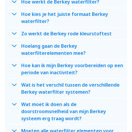
Hoe werkt de Berkey waterfilter?
Hoe kies je het juiste formaat Berkey
waterfilter?
Zo werkt de Berkey rode kleurstoftest
Hoelang gaan de Berkey
waterfilterelementen mee?
Hoe kan ik mijn Berkey voorbereiden op een
periode van inactiviteit?
Wat is het verschil tussen de verschillende
Berkey waterfilter systemen?
Wat moet ik doen als de
doorstroomsnelheid van mijn Berkey
systeem erg traag wordt?
Moeten alle waterfilter elementen voor