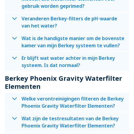
gebruik worden geprimed?
Veranderen Berkey-filters de pH-waarde
van het water?
Wat is de handigste manier om de bovenste
kamer van mijn Berkey systeem te vullen?
Er blijft wat water achter in mijn Berkey
systeem. Is dat normaal?
Berkey Phoenix Gravity Waterfilter
Elementen
Welke verontreinigingen filteren de Berkey
Phoenix Gravity Waterfilter Elementen?
Wat zijn de testresultaten van de Berkey
Phoenix Gravity Waterfilter Elementen?