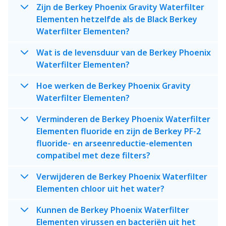
Zijn de Berkey Phoenix Gravity Waterfilter
Elementen hetzelfde als de Black Berkey
Waterfilter Elementen?
Wat is de levensduur van de Berkey Phoenix
Waterfilter Elementen?
Hoe werken de Berkey Phoenix Gravity
Waterfilter Elementen?
Verminderen de Berkey Phoenix Waterfilter
Elementen fluoride en zijn de Berkey PF-2
fluoride- en arseenreductie-elementen
compatibel met deze filters?
Verwijderen de Berkey Phoenix Waterfilter
Elementen chloor uit het water?
Kunnen de Berkey Phoenix Waterfilter
Elementen virussen en bacteriën uit het