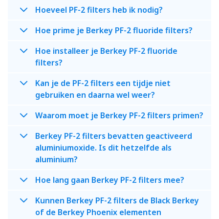
Hoeveel PF-2 filters heb ik nodig?
Hoe prime je Berkey PF-2 fluoride filters?
Hoe installeer je Berkey PF-2 fluoride
filters?
Kan je de PF-2 filters een tijdje niet
gebruiken en daarna wel weer?
Waarom moet je Berkey PF-2 filters primen?
Berkey PF-2 filters bevatten geactiveerd
aluminiumoxide. Is dit hetzelfde als
aluminium?
Hoe lang gaan Berkey PF-2 filters mee?
Kunnen Berkey PF-2 filters de Black Berkey
of de Berkey Phoenix elementen