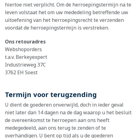
hiertoe niet verplicht. Om de herroepingstermijn na te
leven volstaat het om uw mededeling betreffende uw
uitoefening van het herroepingsrecht te verzenden
voordat de herroepingstermijn is verstreken.
Ons retouradres
Webshoporders
t.a.v. Berkeyexpert
Industrieweg 37C
3762 EH Soest
Termijn voor terugzending
U dient de goederen onverwijld, doch in ieder geval
niet later dan 14 dagen na de dag waarop u het besluit
de overeenkomst te herroepen aan ons heeft
medegedeeld, aan ons terug te zenden of te
overhandigen. U bent op tijd als u de goederen