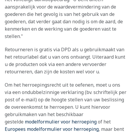
aansprakelijk voor de waardevermindering van de
goederen die het gevolg is van het gebruik van de
goederen, dat verder gaat dan nodig is om de aard, de
kenmerken en de werking van de goederen vast te
stellen."
Retourneren is gratis via DPD als u gebruikmaakt van
het retourlabel dat u van ons ontvangt. Uiteraard kunt
u de producten ook via een andere vervoerder
retourneren, dan zijn de kosten wel voor u.
Om het herroepingsrecht uit te oefenen, moet u ons
via een ondubbelzinnige verklaring (bv. schriftelijk per
post of e-mail) op de hoogte stellen van uw beslissing
de overeenkomst te herroepen. U kunt hiervoor
gebruikmaken van het beschikbaar
gestelde
modelformulier voor herroeping
of het
Europees modelformulier voor herroeping
, maar bent