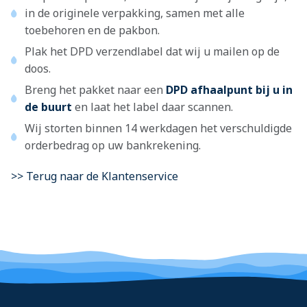
in de originele verpakking, samen met alle
toebehoren en de pakbon.
Plak het DPD verzendlabel dat wij u mailen op de
doos.
Breng het pakket naar een
DPD afhaalpunt bij u in
de buurt
en laat het label daar scannen.
Wij storten binnen 14 werkdagen het verschuldigde
orderbedrag op uw bankrekening.
>> Terug naar de Klantenservice