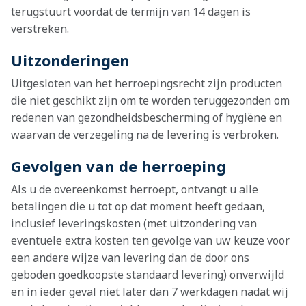
terugstuurt voordat de termijn van 14 dagen is
verstreken.
Uitzonderingen
Uitgesloten van het herroepingsrecht zijn producten
die niet geschikt zijn om te worden teruggezonden om
redenen van gezondheidsbescherming of hygiëne en
waarvan de verzegeling na de levering is verbroken.
Gevolgen van de herroeping
Als u de overeenkomst herroept, ontvangt u alle
betalingen die u tot op dat moment heeft gedaan,
inclusief leveringskosten (met uitzondering van
eventuele extra kosten ten gevolge van uw keuze voor
een andere wijze van levering dan de door ons
geboden goedkoopste standaard levering) onverwijld
en in ieder geval niet later dan 7 werkdagen nadat wij