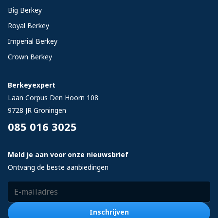
Big Berkey
Royal Berkey
Imperial Berkey
Crown Berkey
Berkeyexpert
Laan Corpus Den Hoorn 108
9728 JR
Groningen
085 016 3025
Meld je aan voor onze nieuwsbrief
Ontvang de beste aanbiedingen
E-mailadres
Inschrijven