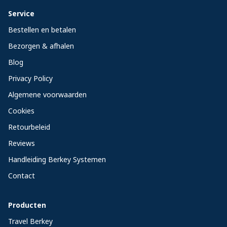
Service
Bestellen en betalen
Bezorgen & afhalen
Blog
Privacy Policy
Algemene voorwaarden
Cookies
Retourbeleid
Reviews
Handleiding Berkey Systemen
Contact
Producten
Travel Berkey