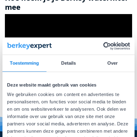
mee
Toestemming
Details
Over
Veelgestelde Vragen
Deze website maakt gebruik van cookies
Zoeke
We gebruiken cookies om content en advertenties te
personaliseren, om functies voor social media te bieden
en om ons websiteverkeer te analyseren. Ook delen we
informatie over uw gebruik van onze site met onze
partners voor social media, adverteren en analyse. Deze
partners kunnen deze gegevens combineren met andere