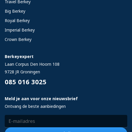
Travel Berkey
Big Berkey
Royal Berkey
Imperial Berkey
Crown Berkey
Berkeyexpert
Laan Corpus Den Hoorn 108
9728 JR
Groningen
085 016 3025
Meld je aan voor onze nieuwsbrief
Ontvang de beste aanbiedingen
E-mailadres