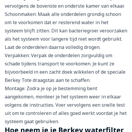
vervolgens de bovenste en onderste kamer van elkaar.
Schoonmaken: Maak alle onderdelen grondig schoon
om te voorkomen dat er resterend water in het
systeem blijft zitten. Dit kan bacteriegroei veroorzaken
als het systeem voor langere tijd niet wordt gebruikt.
Laat de onderdelen daarna volledig drogen.
Verpakken: Verpak de onderdelen zorgvuldig om
schade tijdens transport te voorkomen. Je kunt ze
bijvoorbeeld in een zacht doek wikkelen of de speciale
Berkey Tote draagstas aan te schaffen.
Montage: Zodra je op je bestemming bent
aangekomen, monteer je het systeem weer in elkaar
volgens de instructies. Voer vervolgens een snelle test
uit om te controleren of alles goed werkt voordat je het
systeem gaat gebruiken.
Hoe neem je je Berkey waterfilter