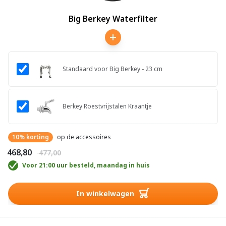
Big Berkey Waterfilter
Standaard voor Big Berkey - 23 cm
Berkey Roestvrijstalen Kraantje
10% korting
op de accessoires
€ 468,80
€ 477,00
Voor 21:00 uur besteld, maandag in huis
In winkelwagen