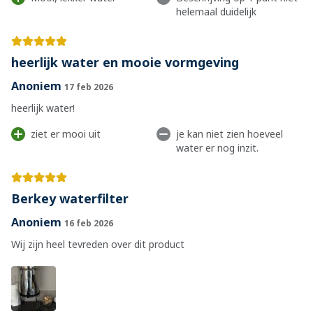
helemaal duidelijk
heerlijk water en mooie vormgeving
Anoniem
17 feb 2026
heerlijk water!
ziet er mooi uit
je kan niet zien hoeveel
water er nog inzit.
Berkey waterfilter
Anoniem
16 feb 2026
Wij zijn heel tevreden over dit product