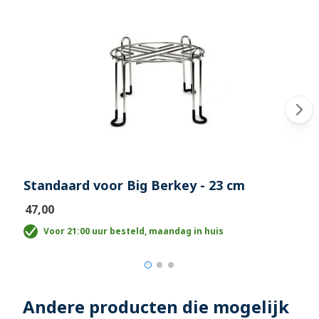
Standaard voor Big Berkey - 23 cm
€47,00
Voor 21:00 uur besteld, maandag in huis
Andere producten die mogelijk