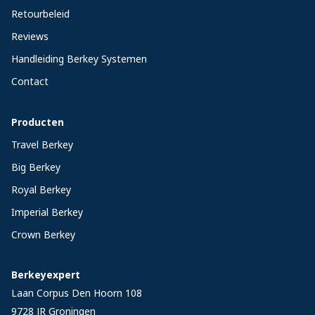
Retourbeleid
Reviews
Handleiding Berkey Systemen
Contact
Producten
Travel Berkey
Big Berkey
Royal Berkey
Imperial Berkey
Crown Berkey
Berkeyexpert
Laan Corpus Den Hoorn 108
9728 JR
Groningen