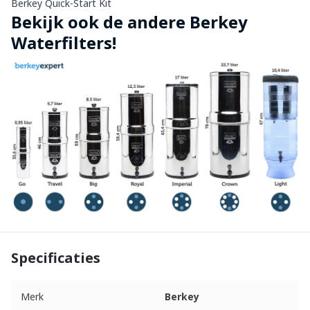
Berkey Quick-Start Kit
Bekijk ook de andere Berkey
Waterfilters!
Specificaties
Merk
Berkey