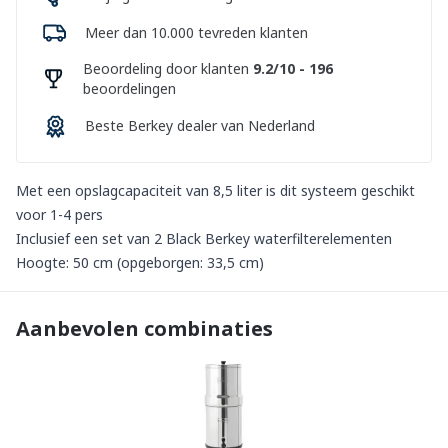
Meer dan 10.000 tevreden klanten
Beoordeling door klanten
9.2/10 - 196
beoordelingen
Beste Berkey dealer van Nederland
Met een opslagcapaciteit van 8,5 liter is dit systeem geschikt
voor 1-4 pers
Inclusief een set van 2 Black Berkey waterfilterelementen
Hoogte: 50 cm (opgeborgen: 33,5 cm)
Aanbevolen combinaties