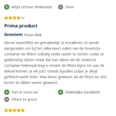
Altijd schoon drinkwater
Geen
Prima product
Anoniem
23 jan 2026
Mooie waterfilter en gemakkelijk te installeren. Er wordt
aangeraden om bij het (elke keer) vullen van de bovenste
container de filters volledig onder water te zetten zodat ze
gelijkmatig ‘slijten’ maar dat kan alleen als de onderste
container helemaal leeg is omdat de filters bijna tot aan de
deksel komen. Je wil juist steeds bijvullen zodat je altijd
gefilterd water hebt. Was beter geweest als de filters bv. iets
korter en dikker waren geweest.
Ziet er mooi uit
Makkelijke installatie
Filters te groot