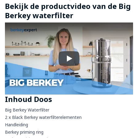
Bekijk de productvideo van de Big
Berkey waterfilter
Play
Inhoud Doos
Big Berkey Waterfilter
2 x Black Berkey waterfilterelementen
Handleiding
Berkey priming ring