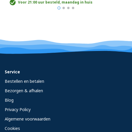
Voor 21:00 uur besteld, maandag in huis
Service
Bestellen en betalen
Bezorgen & afhalen
Blog
Privacy Policy
Algemene voorwaarden
Cookies