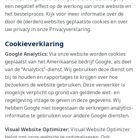
een negatief effect op de werking van onze website en
het bestelproces. Kijk voor meer informatie over de
door de (derden) websites geplaatste cookies en over
uw privacy in onze Privacyverklaring.
Cookieverklaring
Google Analytics:
Via onze website worden cookies
geplaatst van het Amerikaanse bedrijf Google, als deel
van de “Analytics”-dienst. Wij gebruiken deze dienst om
bij te houden en rapportages te krijgen over hoe
bezoekers de website gebruiken. Deze verwerker is
mogelijk verplicht op grond van geldende wet- en
regelgeving inzage te geven in deze gegevens. Wij
hebben Google niet toegestaan de verkregen analytics-
informatie te gebruiken voor andere Google diensten.
Visual Website Optimizer:
Visual Website Optimizer
helpt ons onze website te optimaliseren. Ook