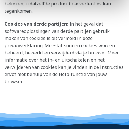
bekeken, u datzelfde product in advertenties kan
tegenkomen.
Cookies van derde partijen:
In het geval dat
softwareoplossingen van derde partijen gebruik
maken van cookies is dit vermeld in deze
privacyverklaring. Meestal kunnen cookies worden
beheerd, bewerkt en verwijderd via je browser. Meer
informatie over het in- en uitschakelen en het
verwijderen van cookies kan je vinden in de instructies
en/of met behulp van de Help-functie van jouw
browser.