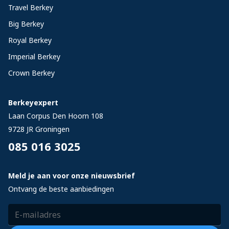
Travel Berkey
Big Berkey
Royal Berkey
Imperial Berkey
Crown Berkey
Berkeyexpert
Laan Corpus Den Hoorn 108
9728 JR
Groningen
085 016 3025
Meld je aan voor onze nieuwsbrief
Ontvang de beste aanbiedingen
E-mailadres