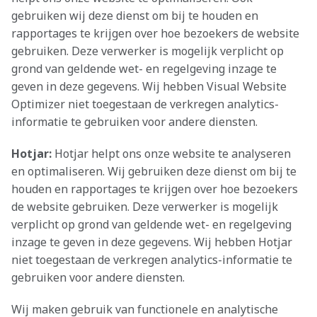
gebruiken wij deze dienst om bij te houden en
rapportages te krijgen over hoe bezoekers de website
gebruiken. Deze verwerker is mogelijk verplicht op
grond van geldende wet- en regelgeving inzage te
geven in deze gegevens. Wij hebben Visual Website
Optimizer niet toegestaan de verkregen analytics-
informatie te gebruiken voor andere diensten.
Hotjar:
Hotjar helpt ons onze website te analyseren
en optimaliseren. Wij gebruiken deze dienst om bij te
houden en rapportages te krijgen over hoe bezoekers
de website gebruiken. Deze verwerker is mogelijk
verplicht op grond van geldende wet- en regelgeving
inzage te geven in deze gegevens. Wij hebben Hotjar
niet toegestaan de verkregen analytics-informatie te
gebruiken voor andere diensten.
Wij maken gebruik van functionele en analytische