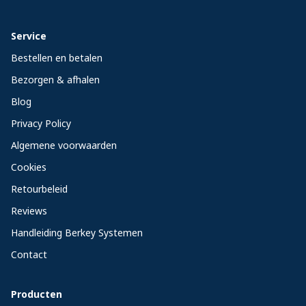
Service
Bestellen en betalen
Bezorgen & afhalen
Blog
Privacy Policy
Algemene voorwaarden
Cookies
Retourbeleid
Reviews
Handleiding Berkey Systemen
Contact
Producten