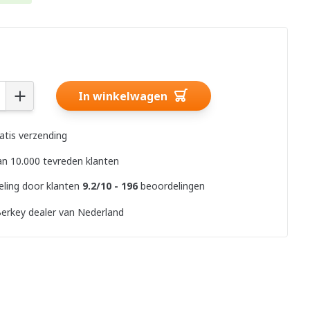
In winkelwagen
ratis verzending
n 10.000 tevreden klanten
ling door klanten
9.2/10 - 196
beoordelingen
erkey dealer van Nederland