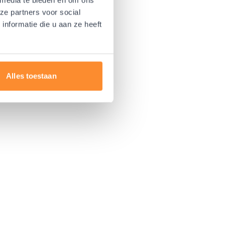
ze partners voor social
nformatie die u aan ze heeft
Alles toestaan