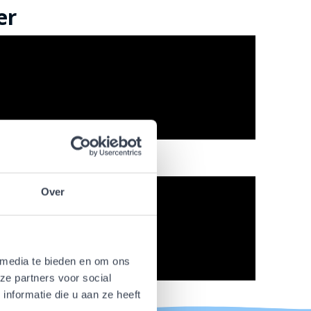
er
Over
 media te bieden en om ons
ze partners voor social
nformatie die u aan ze heeft