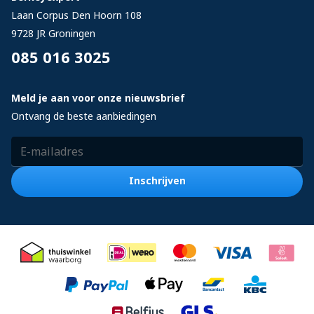
Laan Corpus Den Hoorn 108
9728 JR
Groningen
085 016 3025
Meld je aan voor onze nieuwsbrief
Ontvang de beste aanbiedingen
E-mailadres
Inschrijven