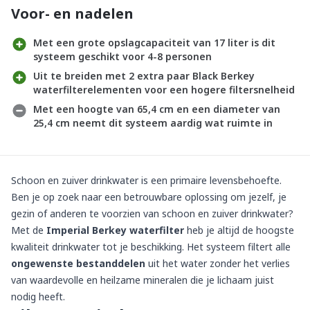
Voor- en nadelen
Met een grote opslagcapaciteit van 17 liter is dit
systeem geschikt voor 4-8 personen
Uit te breiden met 2 extra paar Black Berkey
waterfilterelementen voor een hogere filtersnelheid
Met een hoogte van 65,4 cm en een diameter van
25,4 cm neemt dit systeem aardig wat ruimte in
Schoon en zuiver drinkwater is een primaire levensbehoefte.
Ben je op zoek naar een betrouwbare oplossing om jezelf, je
gezin of anderen te voorzien van schoon en zuiver drinkwater?
Met de
Imperial Berkey waterfilter
heb je altijd de hoogste
kwaliteit drinkwater tot je beschikking. Het systeem filtert alle
ongewenste bestanddelen
uit het water zonder het verlies
van waardevolle en heilzame mineralen die je lichaam juist
nodig heeft.