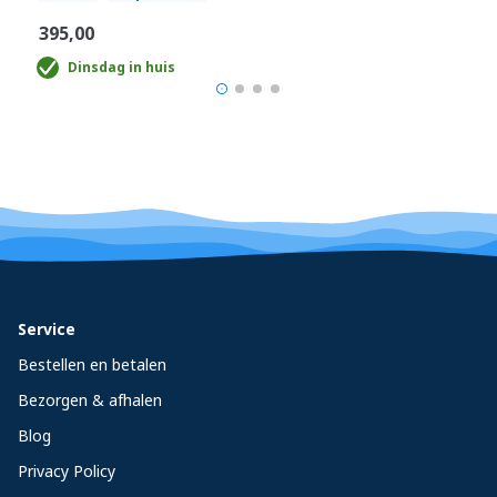
€395,00
Dinsdag in huis
Service
Bestellen en betalen
Bezorgen & afhalen
Blog
Privacy Policy