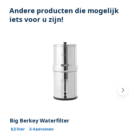
Andere producten die mogelijk
iets voor u zijn!
Big Berkey Waterfilter
8,5 liter
2-4 personen