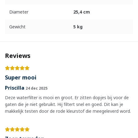
Diameter
25,4 cm
Gewicht
5 kg
Reviews
Super mooi
Priscilla
24 dec 2025
Deze waterfilter is mooi en groot. Er zitten dopjes bij voor de
gaten die je niet gebruikt. Hij filtert snel en goed. Dit kan je
makkelijk testen door de rode kleurstof die meegeleverd word.