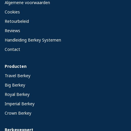
Algemene voorwaarden
Cookies
Retourbeleid
Reviews
Handleiding Berkey Systemen
Contact
Producten
Travel Berkey
Big Berkey
Royal Berkey
Imperial Berkey
Crown Berkey
Berkeyexpert