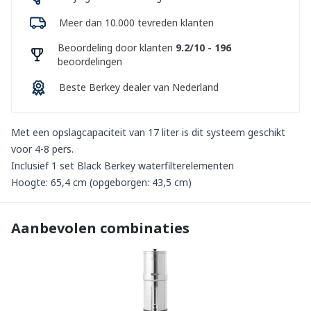
Meer dan 10.000 tevreden klanten
Beoordeling door klanten
9.2/10 - 196
beoordelingen
Beste Berkey dealer van Nederland
Met een opslagcapaciteit van 17 liter is dit systeem geschikt
voor 4-8 pers.
Inclusief 1 set Black Berkey waterfilterelementen
Hoogte: 65,4 cm (opgeborgen: 43,5 cm)
Aanbevolen combinaties