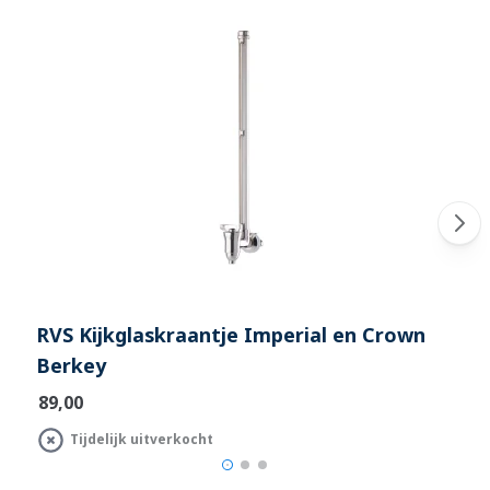
RVS Kijkglaskraantje Imperial en Crown
Berkey
€89,00
Tijdelijk uitverkocht