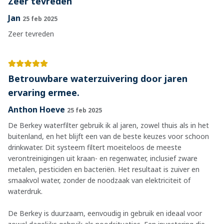
Zeer tevreden
Jan
25 feb 2025
Zeer tevreden
Betrouwbare waterzuivering door jaren
ervaring ermee.
Anthon Hoeve
25 feb 2025
De Berkey waterfilter gebruik ik al jaren, zowel thuis als in het
buitenland, en het blijft een van de beste keuzes voor schoon
drinkwater. Dit systeem filtert moeiteloos de meeste
verontreinigingen uit kraan- en regenwater, inclusief zware
metalen, pesticiden en bacteriën. Het resultaat is zuiver en
smaakvol water, zonder de noodzaak van elektriciteit of
waterdruk.
De Berkey is duurzaam, eenvoudig in gebruik en ideaal voor