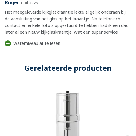
Roger
4 jul 2023
Het meegeleverde kijkglaskraantje lekte al gelijk onderaan bij
de aansluiting van het glas op het kraantje. Na telefonisch
contact en enkele foto's opgestuurd te hebben had ik een dag
later al een nieuw kijkglaskraantje. Wat een super service!
Waterniveau af te lezen
Gerelateerde producten