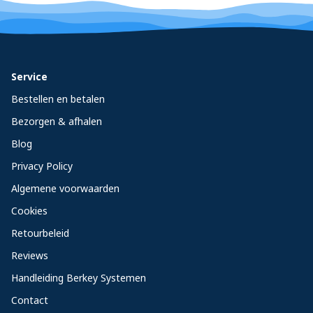
Service
Bestellen en betalen
Bezorgen & afhalen
Blog
Privacy Policy
Algemene voorwaarden
Cookies
Retourbeleid
Reviews
Handleiding Berkey Systemen
Contact