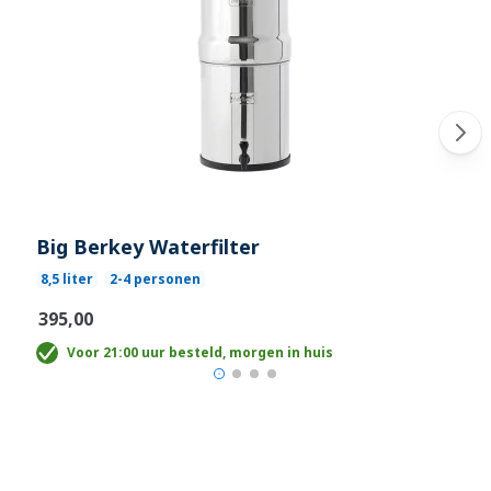
Big Berkey Waterfilter
8,5 liter
2-4 personen
€395,00
Voor 21:00 uur besteld, morgen in huis