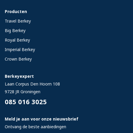
Producten
Travel Berkey
Big Berkey
Royal Berkey
Imperial Berkey
Crown Berkey
Berkeyexpert
Laan Corpus Den Hoorn 108
9728 JR
Groningen
085 016 3025
Meld je aan voor onze nieuwsbrief
Ontvang de beste aanbiedingen