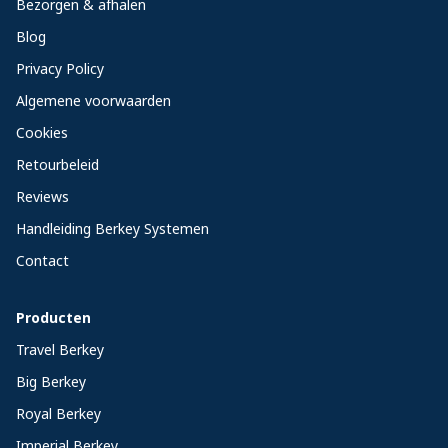
Bezorgen & afhalen
Blog
Privacy Policy
Algemene voorwaarden
Cookies
Retourbeleid
Reviews
Handleiding Berkey Systemen
Contact
Producten
Travel Berkey
Big Berkey
Royal Berkey
Imperial Berkey