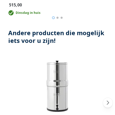
€515,00
Dinsdag in huis
Andere producten die mogelijk
iets voor u zijn!