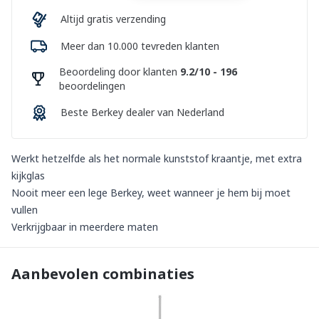
Altijd gratis verzending
Meer dan 10.000 tevreden klanten
Beoordeling door klanten
9.2/10 - 196
beoordelingen
Beste Berkey dealer van Nederland
Werkt hetzelfde als het normale kunststof kraantje, met extra
kijkglas
Nooit meer een lege Berkey, weet wanneer je hem bij moet
vullen
Verkrijgbaar in meerdere maten
Aanbevolen combinaties