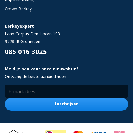
Crown Berkey
Berkeyexpert
Laan Corpus Den Hoorn 108
9728 JR
Groningen
085 016 3025
Meld je aan voor onze nieuwsbrief
Ontvang de beste aanbiedingen
E-mailadres
Inschrijven