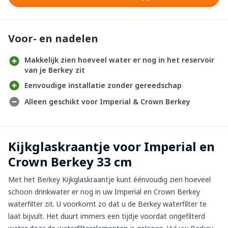
Voor- en nadelen
Makkelijk zien hoeveel water er nog in het reservoir
van je Berkey zit
Eenvoudige installatie zonder gereedschap
Alleen geschikt voor Imperial & Crown Berkey
Kijkglaskraantje voor Imperial en
Crown Berkey 33 cm
Met het Berkey Kijkglaskraantje kunt éénvoudig zien hoeveel
schoon drinkwater er nog in uw Imperial en Crown Berkey
waterfilter
zit. U voorkomt zo dat u de Berkey waterfilter te
laat bijvult. Het duurt immers een tijdje voordat ongefilterd