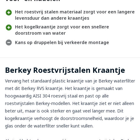
Het roestvrij stalen materiaal zorgt voor een langere
levensduur dan andere kraantjes
Het kogelkraantje zorgt voor een snellere
doorstroom van water
Kans op druppelen bij verkeerde montage
Berkey Roestvrijstalen Kraantje
Vervang het standaard plastic kraantje van je Berkey waterfilter
met dit Berkey RVS kraantje. Het kraantje is gemaakt van
hoogwaardig AISI 304 roesvrij staal en past op alle
roestvrijstalen Berkey-modellen. Het kraantje ziet er niet alleen
beter uit, maar is ook sterker en gaat veel langer mee. Dit
kogelkraantje verhoogt de doorstroomsnelheid, waardoor je je
glas onder de waterfilter sneller kunt vullen.