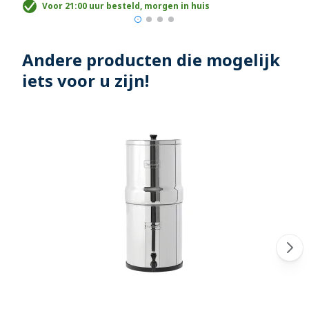
Voor 21:00 uur besteld, morgen in huis
Andere producten die mogelijk
iets voor u zijn!