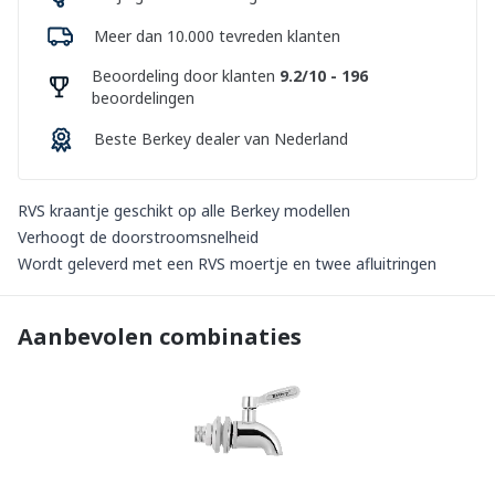
Meer dan 10.000 tevreden klanten
Beoordeling door klanten
9.2/10 - 196
beoordelingen
Beste Berkey dealer van Nederland
RVS kraantje geschikt op alle Berkey modellen
Verhoogt de doorstroomsnelheid
Wordt geleverd met een RVS moertje en twee afluitringen
Aanbevolen combinaties