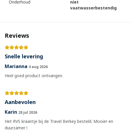
Onderhoud
niet
vaatwasserbestendig
Reviews
Snelle levering
Marianna
4 aug 2026
Heel goed product ontvangen.
Aanbevolen
Karin
28 jul 2026
Het RVS kraantje bij de Travel Berkey besteld. Mooier en
duurzamer !