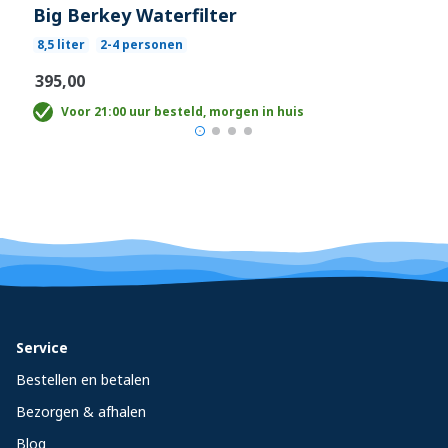
Big Berkey Waterfilter
8,5 liter
2-4 personen
€395,00
Voor 21:00 uur besteld, morgen in huis
Service
Bestellen en betalen
Bezorgen & afhalen
Blog