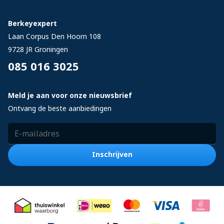
Berkeyexpert
Laan Corpus Den Hoorn 108
9728 JR
Groningen
085 016 3025
Meld je aan voor onze nieuwsbrief
Ontvang de beste aanbiedingen
E-mailadres
Inschrijven