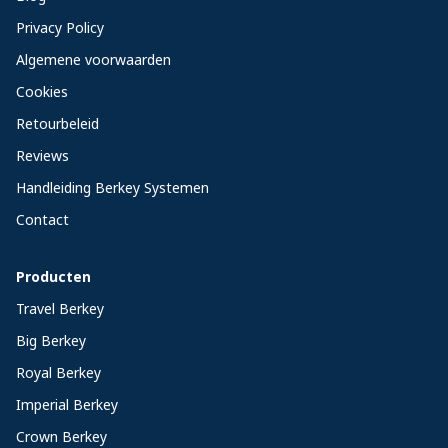
Privacy Policy
Algemene voorwaarden
Cookies
Retourbeleid
Reviews
Handleiding Berkey Systemen
Contact
Producten
Travel Berkey
Big Berkey
Royal Berkey
Imperial Berkey
Crown Berkey