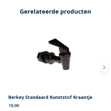
Gerelateerde producten
Berkey Standaard Kunststof Kraantje
€19,00