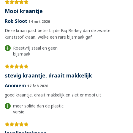
Mooi kraantje
Rob Sloot
14 mrt 2026
Deze kraan past beter bij de Big Berkey dan de zwarte
kunststof kraan, welke een rare bijsmaak gaf.
Roestvrij staal en geen
bijsmaak
stevig kraantje, draait makkelijk
Anoniem
17 feb 2026
goed kraantje, draait makkelijk en ziet er mooi uit
meer solide dan de plastic
versie