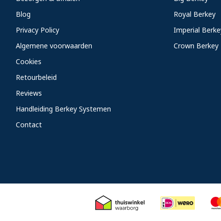
Blog
Royal Berkey
Privacy Policy
Imperial Berke
Algemene voorwaarden
Crown Berkey
Cookies
Retourbeleid
Reviews
Handleiding Berkey Systemen
Contact