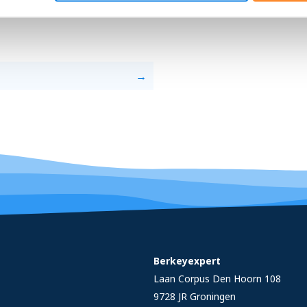
Berkeyexpert
Laan Corpus Den Hoorn 108
9728 JR
Groningen