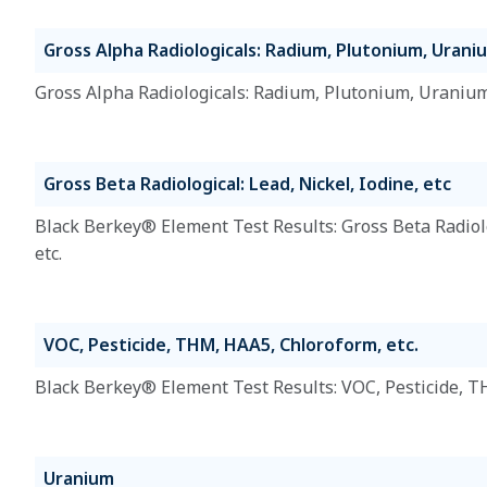
Gross Alpha Radiologicals: Radium, Plutonium, Uraniu
Gross Alpha Radiologicals: Radium, Plutonium, Uranium,
Gross Beta Radiological: Lead, Nickel, Iodine, etc
Black Berkey® Element Test Results: Gross Beta Radiolog
etc.
VOC, Pesticide, THM, HAA5, Chloroform, etc.
Black Berkey® Element Test Results: VOC, Pesticide, T
Uranium