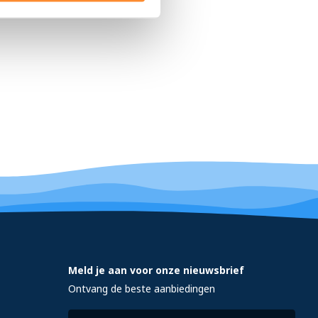
Meld je aan voor onze nieuwsbrief
Ontvang de beste aanbiedingen
E-mailadres