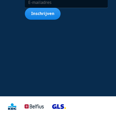
Inschrijven