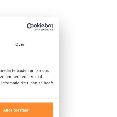
Over
 media te bieden en om ons
ze partners voor social
nformatie die u aan ze heeft
Alles toestaan